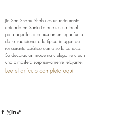
Jin San Shabu Shabu es un restaurante 
ubicado en Santa Fe que resulta ideal 
para aquellos que buscan un lugar fuera 
de lo tradicional a la típica imagen del 
restaurante asiático como se le conoce. 
Su decoración moderna y elegante crean 
una atmosfera sorpresivamente relajante. 
Lee el artículo completo aquí