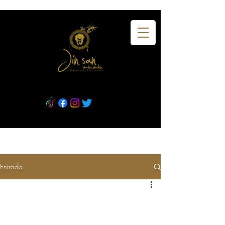
Entrada