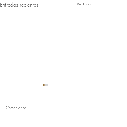
Entradas recientes
Ver todo
Clase
Comentarios